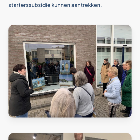
starterssubsidie kunnen aantrekken.