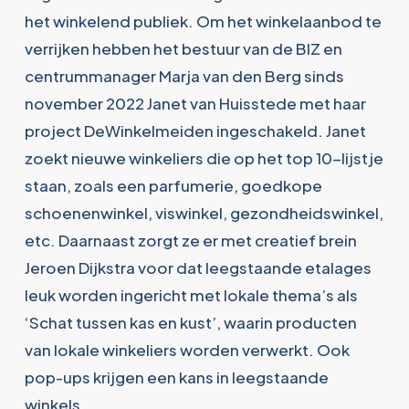
het winkelend publiek. Om het winkelaanbod te
verrijken hebben het bestuur van de BIZ en
centrummanager Marja van den Berg sinds
november 2022 Janet van Huisstede met haar
project DeWinkelmeiden ingeschakeld. Janet
zoekt nieuwe winkeliers die op het top 10-lijstje
staan, zoals een parfumerie, goedkope
schoenenwinkel, viswinkel, gezondheidswinkel,
etc. Daarnaast zorgt ze er met creatief brein
Jeroen Dijkstra voor dat leegstaande etalages
leuk worden ingericht met lokale thema’s als
‘Schat tussen kas en kust’, waarin producten
van lokale winkeliers worden verwerkt. Ook
pop-ups krijgen een kans in leegstaande
winkels.