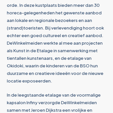
orde. In deze kustplaats bieden meer dan 30
horeca-gelegenheden het gewenste aanbod
aan lokale en regionale bezoekers en aan
(strand)toeristen. Bij verlevendiging hoort ook
echter een goed cultureel en creatief aanbod.
DeWinkelmeiden werkte al mee aan projecten
als Kunst in de Etalage in samenwerking met
tientallen kunstenaars, en de etalage van
Okidoki, waarin de kinderen van de BSO hun
duurzame en creatieve ideeën voor de nieuwe
locatie exposeerden.
In de leegstaande etalage van de voormalige
kapsalon Infiny verzorgde DeWinkelmeiden
samen met Jeroen Dijkstra een vrolijke en