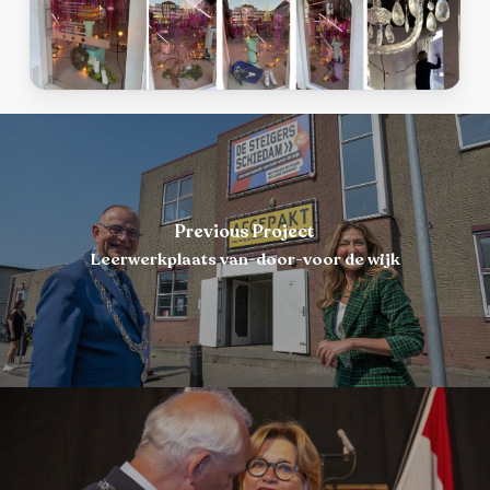
Previous Project
Leerwerkplaats van-door-voor de wijk