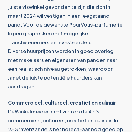
juiste viswinkel gevonden te zijn die zich in
maart 2024 wil vestigen in een leegstaand
pand. Voor de gewenste PourVous-parfumerie
lopen gesprekken met mogelijke
franchisenemers en investeerders.
Diverse huurprijzen worden in goed overleg
met makelaars en eigenaren van panden naar
een realistisch niveau getrokken, waardoor
Janet de juiste potentiële huurders kan
aandragen.
Commercieel, cultureel, creatief en culinair
DeWinkelmeiden richt zich op de 4 c’s:
commercieel, cultureel, creatief en culinair. In
’s-Gravenzande is het horeca-aanbod goed op