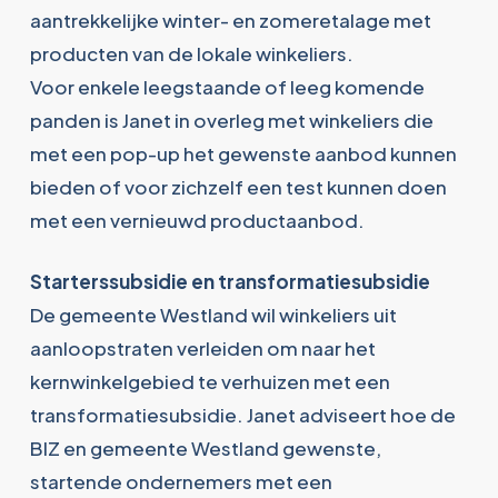
aantrekkelijke winter- en zomeretalage met
producten van de lokale winkeliers.
Voor enkele leegstaande of leeg komende
panden is Janet in overleg met winkeliers die
met een pop-up het gewenste aanbod kunnen
bieden of voor zichzelf een test kunnen doen
met een vernieuwd productaanbod.
Starterssubsidie en transformatiesubsidie
De gemeente Westland wil winkeliers uit
aanloopstraten verleiden om naar het
kernwinkelgebied te verhuizen met een
transformatiesubsidie. Janet adviseert hoe de
BIZ en gemeente Westland gewenste,
startende ondernemers met een