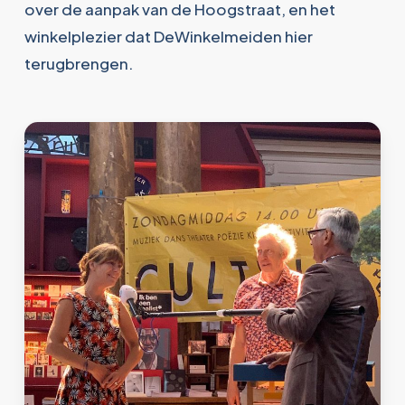
over de aanpak van de Hoogstraat, en het
winkelplezier dat DeWinkelmeiden hier
terugbrengen.