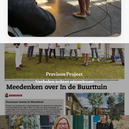
Previous Project
Verhalen achter nieuwbouw