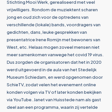
Stichting Mooi Werk, gerealiseerd met veel
vrijwilligers. Rondom de muziektent scharen
jong en oud zich voor de optredens van
verschillende (lokale) bands, voordragers van
gedichten, dans, leuke gesprekken van
presentatrice Irene Romijn met bewoners van
West, etc. Helaas mogen zoveel mensen niet
meer samenkomen vanwege het covid 19 virus.
Dus zorgden de organisatoren dat het in 2020
werd uitgevoerd in de aula van het Stedelijk
Museum Schiedam, en werd opgenomen door
SchieTV, zodat velen het evenement online
konden volgen via TV of later konden bekijken
via YouTube. Janet van Huisstede nam als gast
deel aan een programma, waarin zij vertelde